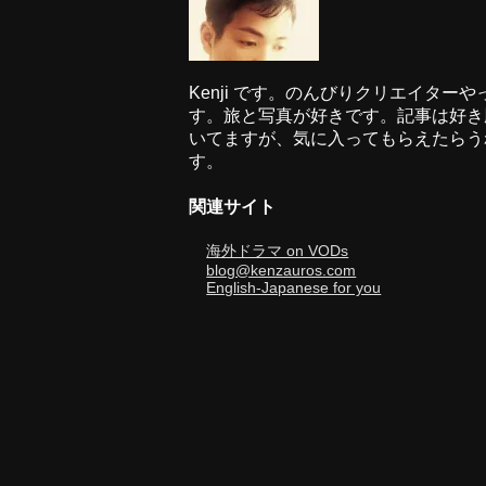
Kenji です。のんびりクリエイターや
す。旅と写真が好きです。記事は好き
いてますが、気に入ってもらえたらう
す。
関連サイト
海外ドラマ on VODs
blog@kenzauros.com
English-Japanese for you