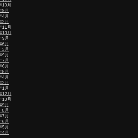
年10月
5年9月
5年4月
5年2月
年11月
年10月
4年9月
4年6月
4年3月
3年9月
3年7月
3年6月
3年5月
3年4月
3年2月
3年1月
年12月
年10月
2年9月
2年8月
2年7月
2年6月
2年5月
2年4月