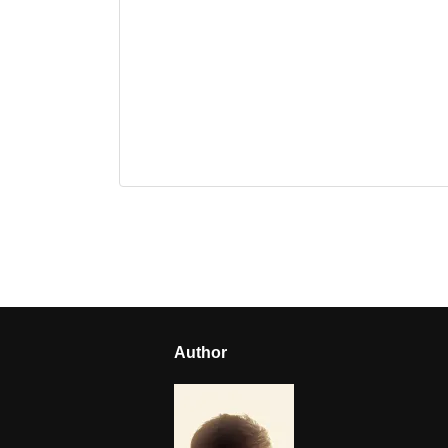
Author