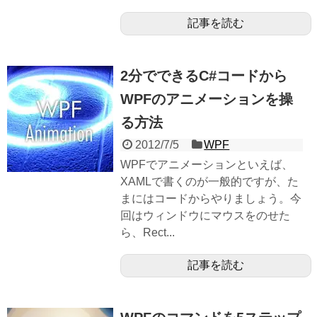
記事を読む
2分でできるC#コードから
WPFのアニメーションを操
る方法
2012/7/5
WPF
WPFでアニメーションといえば、
XAMLで書くのが一般的ですが、た
まにはコードからやりましょう。今
回はウィンドウにマウスをのせた
ら、Rect...
記事を読む