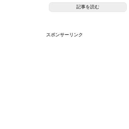
記事を読む
スポンサーリンク