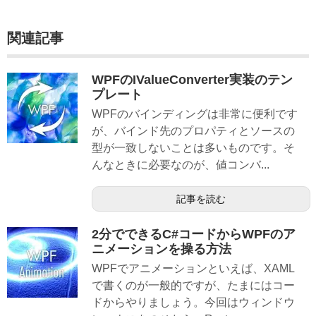
関連記事
WPFのIValueConverter実装のテン
プレート
WPFのバインディングは非常に便利です
が、バインド先のプロパティとソースの
型が一致しないことは多いものです。そ
んなときに必要なのが、値コンバ...
記事を読む
2分でできるC#コードからWPFのア
ニメーションを操る方法
WPFでアニメーションといえば、XAML
で書くのが一般的ですが、たまにはコー
ドからやりましょう。今回はウィンドウ