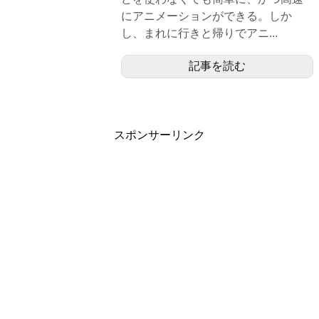
にアニメーションができる。しか
し、まれに行きと帰りでアニ...
記事を読む
スポンサーリンク