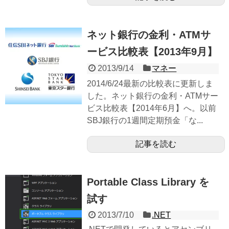
ネット銀行の金利・ATMサ
ービス比較表【2013年9月】
2013/9/14
マネー
2014/6/24最新の比較表に更新しま
した。ネット銀行の金利・ATMサー
ビス比較表【2014年6月】へ。以前
SBJ銀行の1週間定期預金「な...
記事を読む
Portable Class Library を
試す
2013/7/10
.NET