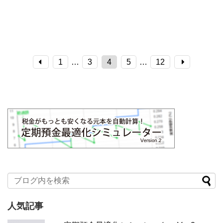
1
…
3
4
5
…
12
人気記事