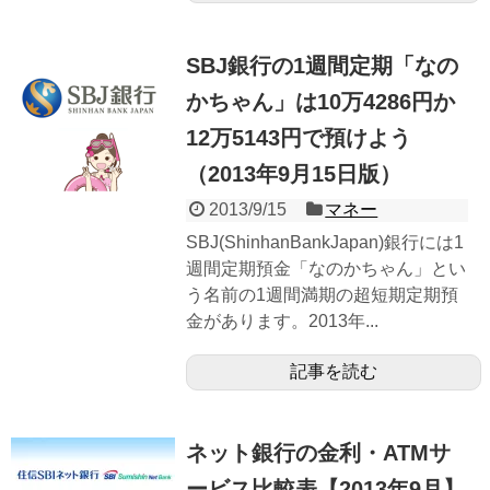
SBJ銀行の1週間定期「なの
かちゃん」は10万4286円か
12万5143円で預けよう
（2013年9月15日版）
2013/9/15
マネー
SBJ(ShinhanBankJapan)銀行には1
週間定期預金「なのかちゃん」とい
う名前の1週間満期の超短期定期預
金があります。2013年...
記事を読む
ネット銀行の金利・ATMサ
ービス比較表【2013年9月】