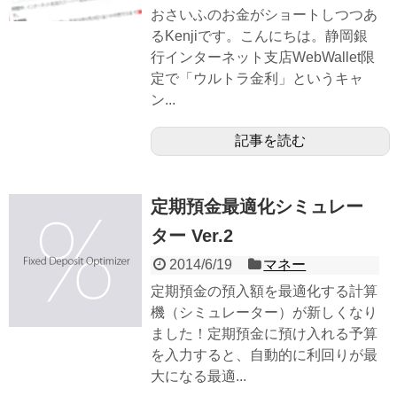
おさいふのお金がショートしつつあ
るKenjiです。こんにちは。静岡銀
行インターネット支店WebWallet限
定で「ウルトラ金利」というキャ
ン...
記事を読む
定期預金最適化シミュレー
ター Ver.2
2014/6/19
マネー
定期預金の預入額を最適化する計算
機（シミュレーター）が新しくなり
ました！定期預金に預け入れる予算
を入力すると、自動的に利回りが最
大になる最適...