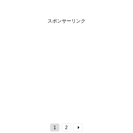
スポンサーリンク
1
2