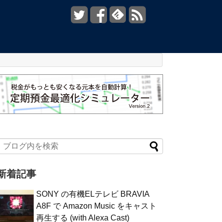
新着記事
SONY の有機ELテレビ BRAVIA
A8F で Amazon Music をキャスト
再生する (with Alexa Cast)