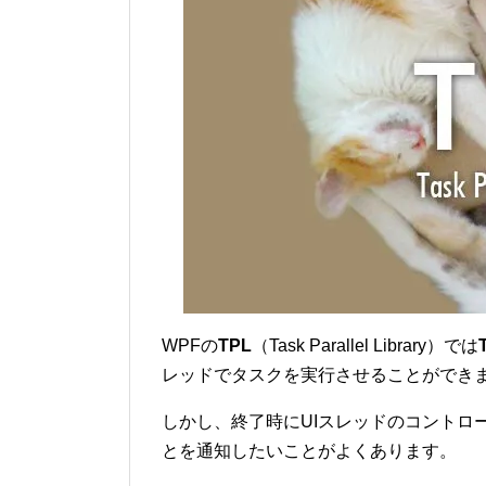
WPFの
TPL
（Task Parallel Library）では
レッドでタスクを実行させることができ
しかし、終了時にUIスレッドのコントロ
とを通知したいことがよくあります。