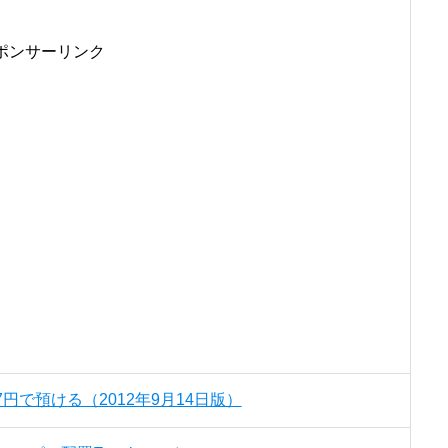
ポンサーリンク
7円で預ける（2012年9月14日版）