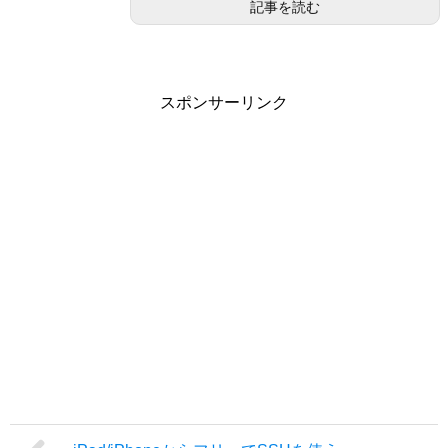
記事を読む
スポンサーリンク