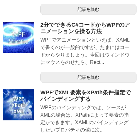
記事を読む
2分でできるC#コードからWPFのア
ニメーションを操る方法
WPFでアニメーションといえば、XAML
で書くのが一般的ですが、たまにはコー
ドからやりましょう。今回はウィンドウ
にマウスをのせたら、Rect...
記事を読む
WPFでXML要素をXPath条件指定で
バインディングする
WPFのバインディングでは、ソースが
XMLの場合は、XPathによって要素の指
定ができます。XAMLのバインディング
したいプロパティの値に次...