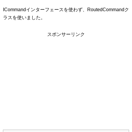
ICommandインターフェースを使わず、RoutedCommandク
ラスを使いました。
スポンサーリンク