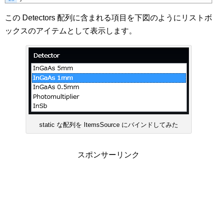
この Detectors 配列に含まれる項目を下図のようにリストボ
ックスのアイテムとして表示します。
static な配列を ItemsSource にバインドしてみた
スポンサーリンク