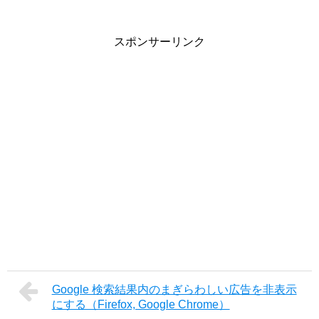
スポンサーリンク
Google 検索結果内のまぎらわしい広告を非表示
にする（Firefox, Google Chrome）