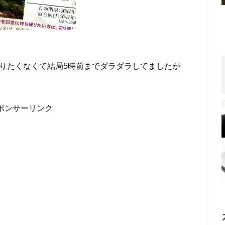
りたくなくて結局5時前までダラダラしてましたが
ポンサーリンク