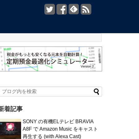
新着記事
SONY の有機ELテレビ BRAVIA
A8F で Amazon Music をキャスト
再生する (with Alexa Cast)