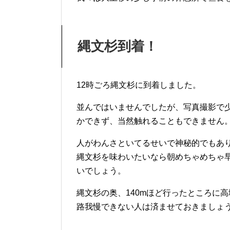
縄文杉到着！
12時ごろ縄文杉に到着しました。
並んではいませんでしたが、写真撮影で
かできず、当然触れることもできません
人がわんさといてるせいで神秘的でもありませ
縄文杉を味わいたいなら朝めちゃめちゃ
いでしょう。
縄文杉の奥、140mほど行ったところに
路我慢できない人は済ませておきましょ