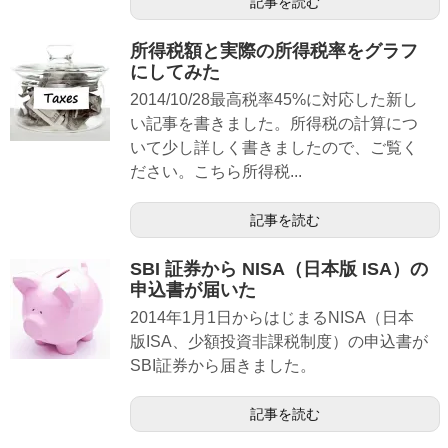
記事を読む
所得税額と実際の所得税率をグラフ
にしてみた
2014/10/28最高税率45%に対応した新し
い記事を書きました。所得税の計算につ
いて少し詳しく書きましたので、ご覧く
ださい。こちら所得税...
記事を読む
SBI 証券から NISA（日本版 ISA）の
申込書が届いた
2014年1月1日からはじまるNISA（日本
版ISA、少額投資非課税制度）の申込書が
SBI証券から届きました。
記事を読む