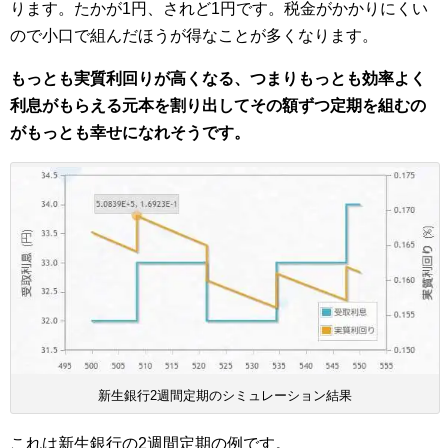
ります。たかが1円、されど1円です。税金がかかりにくい
ので小口で組んだほうが得なことが多くなります。
もっとも実質利回りが高くなる、つまりもっとも効率よく
利息がもらえる元本を割り出してその額ずつ定期を組むの
がもっとも幸せになれそうです。
新生銀行2週間定期のシミュレーション結果
これは新生銀行の2週間定期の例です。