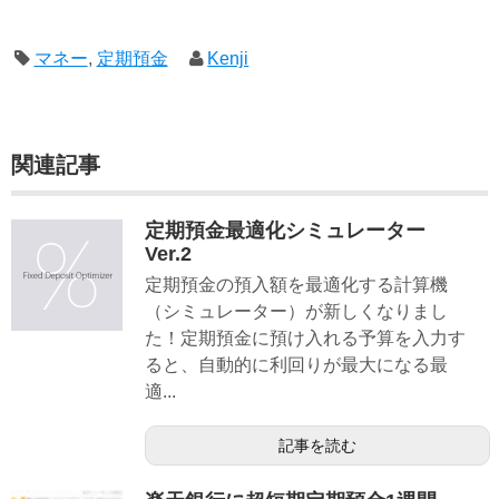
マネー
,
定期預金
Kenji
関連記事
定期預金最適化シミュレーター
Ver.2
定期預金の預入額を最適化する計算機
（シミュレーター）が新しくなりまし
た！定期預金に預け入れる予算を入力す
ると、自動的に利回りが最大になる最
適...
記事を読む