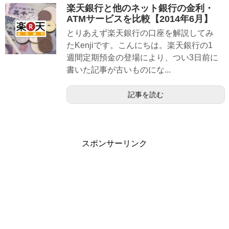
楽天銀行と他のネット銀行の金利・
ATMサービスを比較【2014年6月】
とりあえず楽天銀行の口座を解説してみ
たKenjiです。こんにちは。楽天銀行の1
週間定期預金の登場により、つい3日前に
書いた記事が古いものにな...
記事を読む
スポンサーリンク