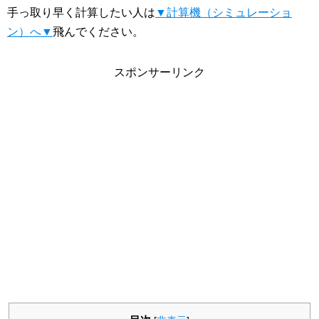
手っ取り早く計算したい人は
▼計算機（シミュレーショ
ン）へ▼
飛んでください。
スポンサーリンク