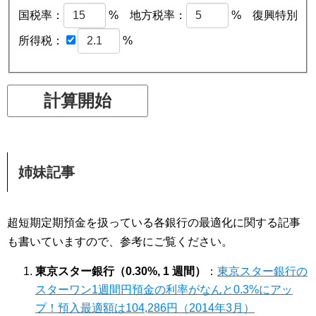
国税率：
% 地方税率：
% 復興特別
所得税：
%
計算開始
姉妹記事
超短期定期預金を扱っている各銀行の最適化に関する記事
も書いていますので、参考にご覧ください。
東京スター銀行（0.30%, 1 週間）
：
東京スター銀行の
スターワン1週間円預金の利率がなんと0.3%にアッ
プ！預入最適額は104,286円（2014年3月）