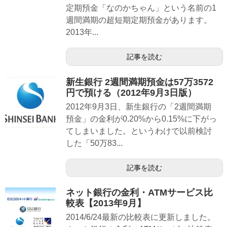
定期預金「なのかちゃん」という名前の1
週間満期の超短期定期預金があります。
2013年...
記事を読む
新生銀行 2週間満期預金は57万3572
円で預ける（2012年9月3日版）
2012年9月3日、新生銀行の「2週間満期
預金」の金利が0.20%から0.15%に下がっ
てしまいました。というわけで以前検討
した「50万83...
記事を読む
ネット銀行の金利・ATMサービス比
較表【2013年9月】
2014/6/24最新の比較表に更新しました。