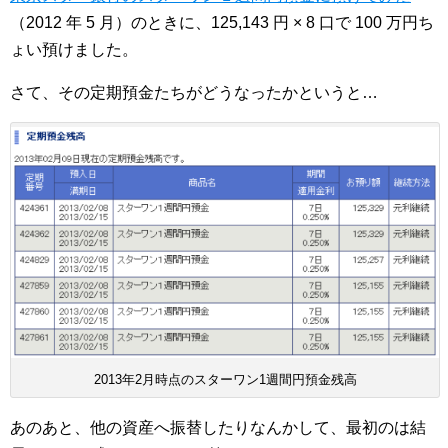
（2012 年 5 月）のときに、125,143 円 × 8 口で 100 万円ち
ょい預けました。
さて、その定期預金たちがどうなったかというと…
2013年2月時点のスターワン1週間円預金残高
あのあと、他の資産へ振替したりなんかして、最初のは結