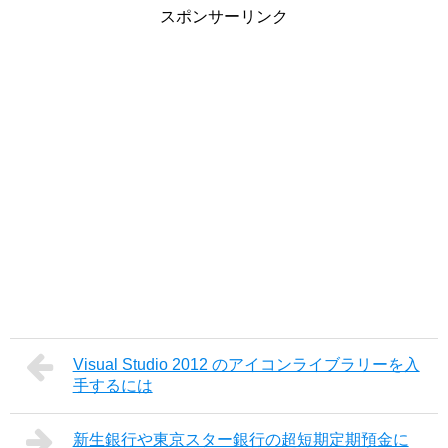
スポンサーリンク
Visual Studio 2012 のアイコンライブラリーを入
手するには
新生銀行や東京スター銀行の超短期定期預金に