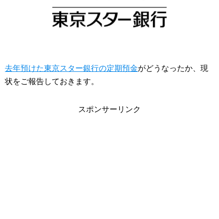
去年預けた東京スター銀行の定期預金
がどうなったか、現
状をご報告しておきます。
スポンサーリンク