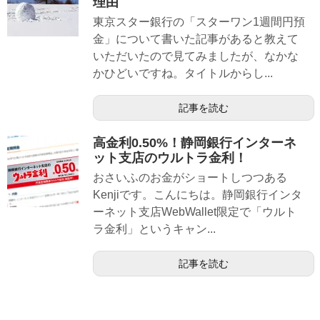
理由
東京スター銀行の「スターワン1週間円預
金」について書いた記事があると教えて
いただいたので見てみましたが、なかな
かひどいですね。タイトルからし...
記事を読む
高金利0.50%！静岡銀行インターネ
ット支店のウルトラ金利！
おさいふのお金がショートしつつある
Kenjiです。こんにちは。静岡銀行インタ
ーネット支店WebWallet限定で「ウルト
ラ金利」というキャン...
記事を読む