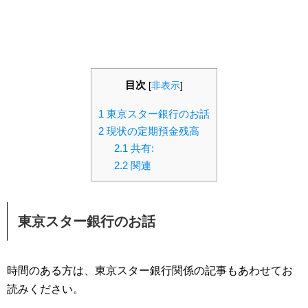
目次
[
非表示
]
1
東京スター銀行のお話
2
現状の定期預金残高
2.1
共有:
2.2
関連
東京スター銀行のお話
時間のある方は、東京スター銀行関係の記事もあわせてお
読みください。